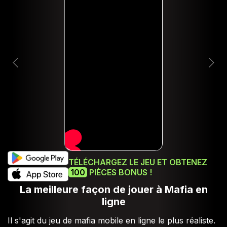
poss
diff
part
la v
s'im
cett
un c
appl
symp
disc
comm
inté
pays
live
TÉLÉCHARGEZ LE JEU ET OBTENEZ
100
PIÈCES BONUS !
La meilleure façon de jouer à Mafia en
ligne
Il s'agit du jeu de mafia mobile en ligne le plus réaliste.