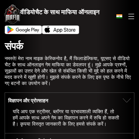
वीडियोचैट के साथ
माफिया ऑनलाइन
संपर्क
नमस्ते! मेरा नाम माइक केस्किनोव है, मैं फिलाडेल्फिया, यूएसए से वीडियो
चैट के साथ ऑनलाइन गेम माफिया का डेवलपर हूं। मुझे आपके प्रश्नों,
सुझावों का उत्तर देने और खेल से संबंधित किसी भी मुद्दे को हल करने में
मदद करने में खुशी होगी। मुझसे संपर्क करने के लिए इस पृष्ठ के नीचे दिए
गए बटनों का उपयोग करें।
विज्ञापन और प्रोत्साहन
यदि आप एक स्ट्रीमर, ब्लॉगर या प्रभावशाली व्यक्ति हैं, तो
हमें आपके साथ अपने गेम का विज्ञापन करने में रुचि हो सकती
है। कृपया विस्तृत जानकारी के लिए हमसे संपर्क करें।