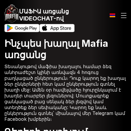
ՄԱՖԻԱ առցանց
VIDEOCHAT-ով
Ինչպես խաղալ Mafia
առցանց
Տեսանյութով մաֆիա խաղալու համար ձեզ
անհրաժեշտ կլինի առնվազն 4 հոգուց
բաղկացած ընկերություն։ Դուք կարող եք խաղալ
ձեր ընկերների հետ կամ ընկերություն գտնել
խաղի մեջ: Ամեն օր հավելվածը հյուրընկալում է
խաղեր տարբեր լեզուներով: Մուտքագրեք
ցանկացած բաց սենյակ ձեր լեզվով կամ
ստեղծեք ձեր սեփականը: Կարող եք նաև
ընկերություն գտնել՝ միանալով մեր Telegram կամ
Facebook խմբերին։