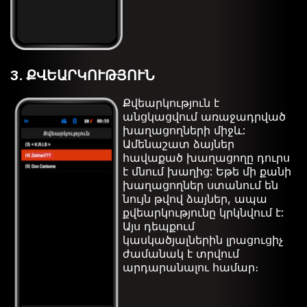
3. ՔՎԵԱՐԿՈՒԹՅՈՒՆ
Քվեարկություն է
անցկացվում առաջադրված
խաղացողների միջև:
Ամենաշատ ձայներ
հավաքած խաղացողը դուրս
է մնում խաղից: Եթե ​​մի քանի
խաղացողներ ստանում են
նույն թվով ձայներ, ապա
քվեարկությունը կրկնվում է:
Այս դեպքում
կասկածյալներին լրացուցիչ
ժամանակ է տրվում
արդարանալու համար։