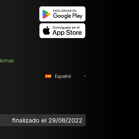
diomas
Español
finalizado el 29/08/2022