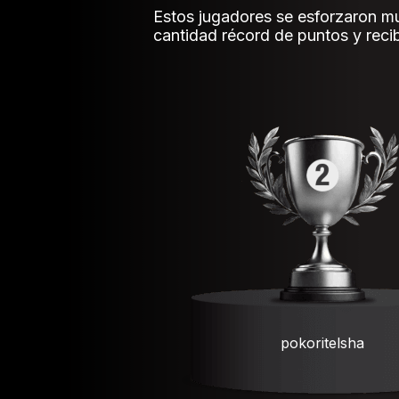
Estos jugadores se esforzaron mu
cantidad récord de puntos y re
pokoritelsha