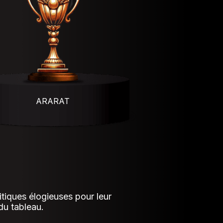
ARARAT
tiques élogieuses pour leur
 du tableau.