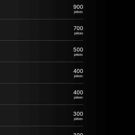
900
pièces
700
pièces
500
pièces
400
pièces
400
pièces
300
pièces