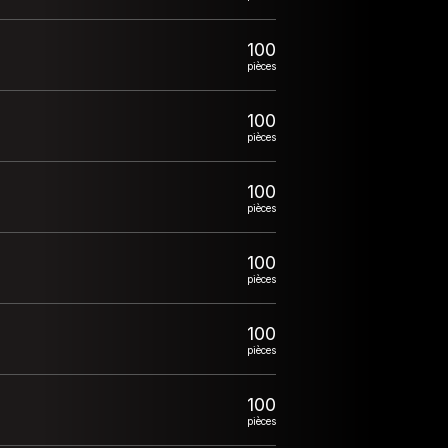
100
pièces
100
pièces
100
pièces
100
pièces
100
pièces
100
pièces