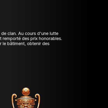
 de clan. Au cours d'une lutte
ont remporté des prix honorables.
r le bâtiment, obtenir des