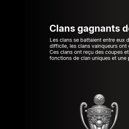
Clans gagnants d
Les clans se battaient entre eux 
difficile, les clans vainqueurs on
Ces clans ont reçu des coupes et d
fonctions de clan uniques et une 