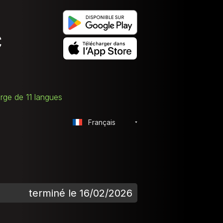
c
rge de 11 langues
Français
terminé le 16/02/2026