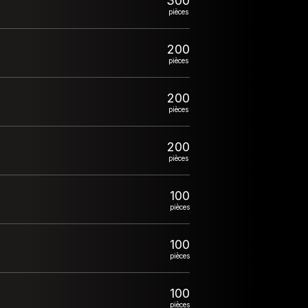
300
pièces
200
pièces
200
pièces
200
pièces
100
pièces
100
pièces
100
pièces