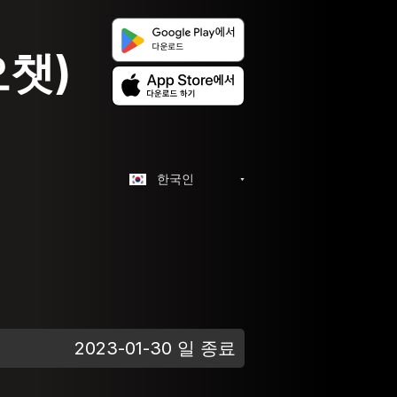
오챗)
한국인
2023-01-30 일 종료