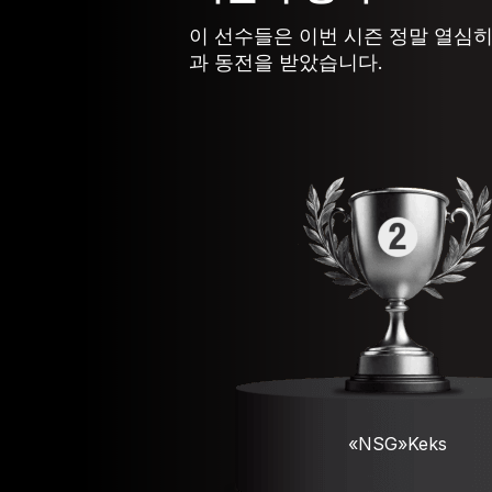
이 선수들은 이번 시즌 정말 열심
과 동전을 받았습니다.
«NSG»Keks