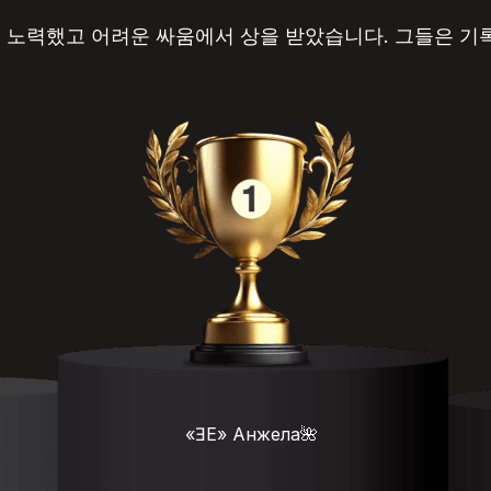
히 노력했고 어려운 싸움에서 상을 받았습니다. 그들은 기
«ƎE» Анжела🌺