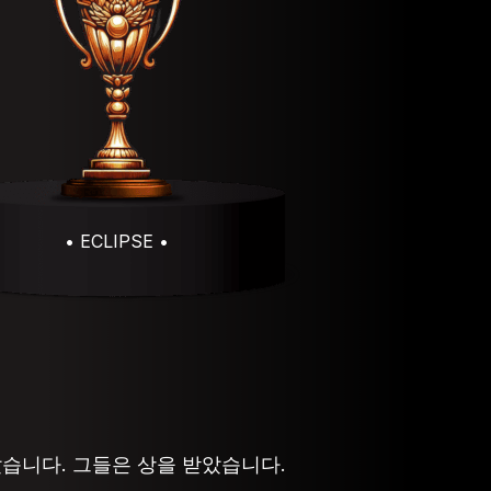
• ECLIPSE •
습니다. 그들은 상을 받았습니다.