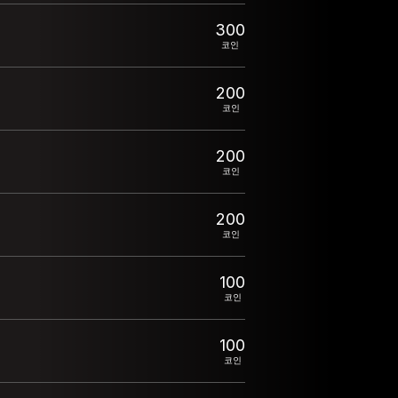
300
코인
200
코인
200
코인
200
코인
100
코인
100
코인