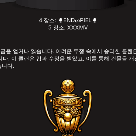
4 장소: 🥊ENDᔕPIEL🥊
5 장소: XXXMV
급을 얻거나 잃습니다. 어려운 투쟁 속에서 승리한 클랜은
다. 이 클랜은 컵과 수정을 받았고, 이를 통해 건물을 
습니다.