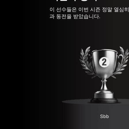
이 선수들은 이번 시즌 정말 열심
과 동전을 받았습니다.
Sbb