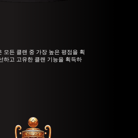
 모든 클랜 중 가장 높은 평점을 획
개선하고 고유한 클랜 기능을 획득하