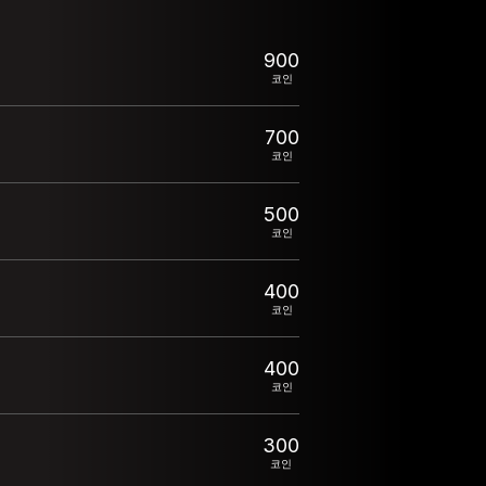
900
코인
700
코인
500
코인
400
코인
400
코인
300
코인