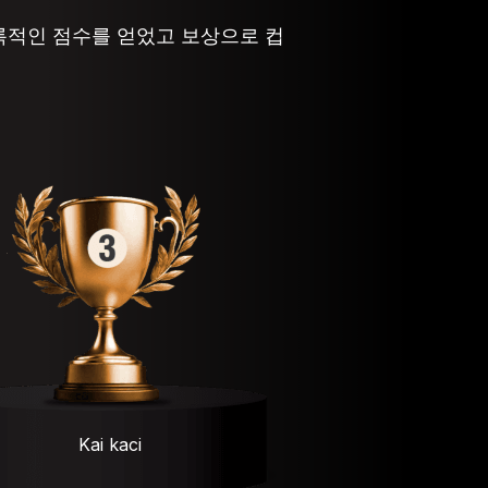
록적인 점수를 얻었고 보상으로 컵
Kai kaci