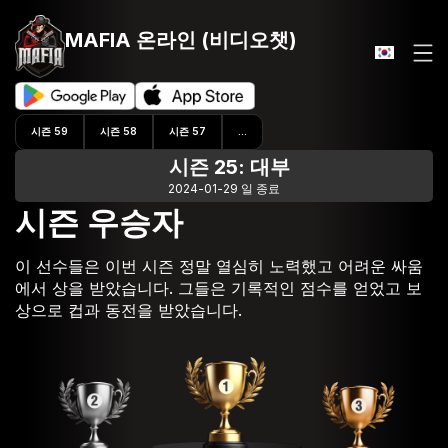
MAFIA 온라인
(비디오챗)
시즌 59
시즌 58
시즌 57
...
시즌 25: 대부
2024-01-29 일 종료
시즌 우승자
이 선수들은 이번 시즌 정말 열심히 노력했고 어려운 싸움
에서 상을 받았습니다. 그들은 기록적인 점수를 얻었고 보
상으로 컵과 동전을 받았습니다.