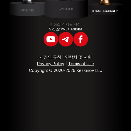
삭제된 계정
삭제된 계정
⛓ 𝐒𝐄𝐂𝐓 ⛓𝐄𝐧𝐝𝐬𝐡𝐩𝐢𝐥 ♐️
4 장소: 삭제된 계정
5 장소: «NL» Arusha
게임의 규칙
|
연락처 및 지원
Privacy Policy
|
Terms of Use
Copyright © 2020-2026 Keskinov LLC