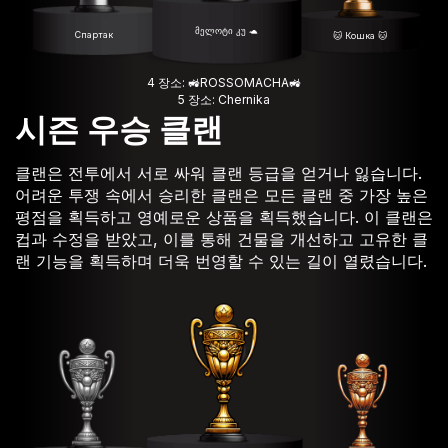
მელოტი კუ 🐢
Спартак
🐱 Кошка 🐱
4 장소: 🚜ROSSOMACHA🚜
5 장소: Chernika
시즌 우승 클랜
클랜은 전투에서 서로 싸워 클랜 등급을 얻거나 잃습니다.
어려운 투쟁 속에서 승리한 클랜은 모든 클랜 중 가장 높은
평점을 획득하고 영예로운 상품을 획득했습니다. 이 클랜은
컵과 수정을 받았고, 이를 통해 건물을 개선하고 고유한 클
랜 기능을 획득하며 더욱 번영할 수 있는 길이 열렸습니다.