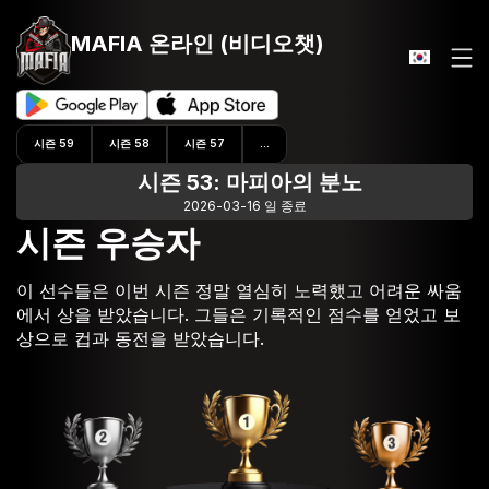
MAFIA 온라인
(비디오챗)
시즌 59
시즌 58
시즌 57
...
시즌 53: 마피아의 분노
2026-03-16 일 종료
시즌 우승자
이 선수들은 이번 시즌 정말 열심히 노력했고 어려운 싸움
에서 상을 받았습니다. 그들은 기록적인 점수를 얻었고 보
상으로 컵과 동전을 받았습니다.