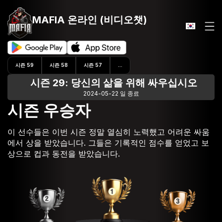
MAFIA 온라인
(비디오챗)
시즌 59
시즌 58
시즌 57
...
시즌 29: 당신의 삶을 위해 싸우십시오
2024-05-22 일 종료
시즌 우승자
이 선수들은 이번 시즌 정말 열심히 노력했고 어려운 싸움
에서 상을 받았습니다. 그들은 기록적인 점수를 얻었고 보
상으로 컵과 동전을 받았습니다.