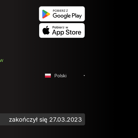
ów
Polski
zakończył się 27.03.2023