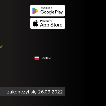
ów
Polski
zakończył się 26.09.2022