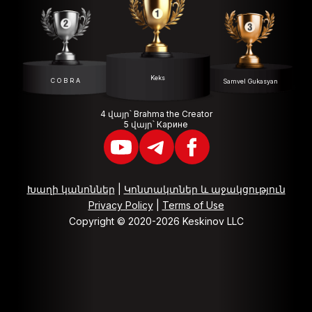
Keks
C O B R A
Samvel Gukasyan
4 վայր՝ Brahma the Creator
5 վայր՝ Карине
Խաղի կանոններ
|
Կոնտակտներ և աջակցություն
Privacy Policy
|
Terms of Use
Copyright © 2020-2026 Keskinov LLC