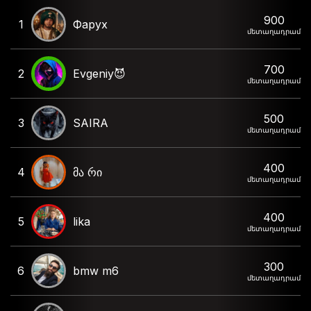
900
1
Фарух
մետաղադրամ
700
2
Evgeniy😈
մետաղադրամ
500
3
SAIRA
մետաղադրամ
400
4
მა რი
մետաղադրամ
400
5
lika
մետաղադրամ
300
6
bmw m6
մետաղադրամ