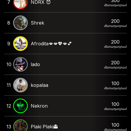
300
7
NDRX 😈
մետաղադրամ
200
8
Shrek
մետաղադրամ
200
9
Afrodita💋💋💖💋💕
մետաղադրամ
200
10
lado
մետաղադրամ
100
11
kopalaa
մետաղադրամ
100
12
Nekron
մետաղադրամ
100
13
Plaki Plaki👻
մետաղադրամ