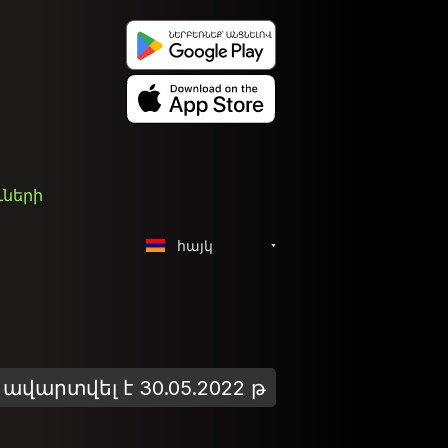
ւների
հայկ
ավարտվել է 30.05.2022 թ