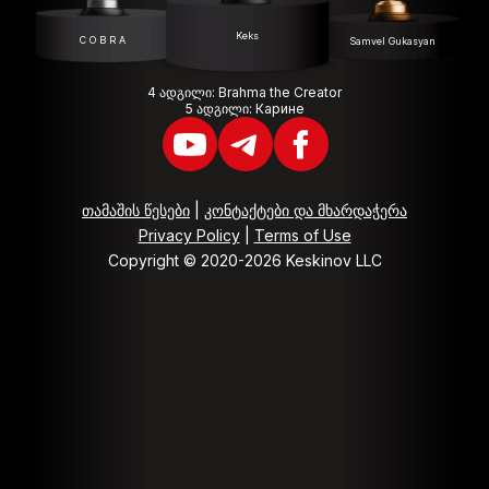
Keks
C O B R A
Samvel Gukasyan
4 ადგილი: Brahma the Creator
5 ადგილი: Карине
თამაშის წესები
|
კონტაქტები და მხარდაჭერა
Privacy Policy
|
Terms of Use
Copyright © 2020-2026 Keskinov LLC