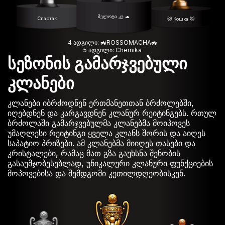
მელოტი კუ 🐢
Спартак
🐱 Кошка 🐱
4 ადგილი: 🚜ROSSOMACHA🚜
5 ადგილი: Chernika
სეზონის გამარჯვებული
კლანები
კლანები იბრძოდნენ ერთმანეთთან ბრძოლებში,
იღებდნენ და კარგავდნენ კლანურ რეიტინგებს. რთულ
ბრძოლაში გამარჯვებულმა კლანებმა მოიპოვეს
უმაღლესი რეიტინგი ყველა კლანს შორის და აიღეს
საპატიო პრიზები. ამ კლანებმა მიიღეს თასები და
კრისტალები, რამაც მათ გზა გაუხსნა შენობის
გასაუმჯობესებლად, უნიკალური კლანური ფუნქციების
მოპოვებისა და შემდგომი კეთილდღეობისკენ.