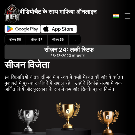
वीडियोचैट के साथ
माफिया ऑनलाइन
सीजन 58
सीजन 57
सीजन 56
...
सीज़न 24: लकी स्टिफ
28-12-2023 को समाप्त
सीजन विजेता
इन खिलाड़ियों ने इस सीज़न में वास्तव में कड़ी मेहनत की और वे कठिन
मुकाबले में पुरस्कार जीतने में सफल रहे। उन्होंने रिकॉर्ड संख्या में अंक
अर्जित किये और पुरस्कार के रूप में कप और सिक्के प्राप्त किये।