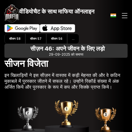
वीडियोचैट के साथ
माफिया ऑनलाइन
सीजन 58
सीजन 57
सीजन 56
...
सीज़न 46: अपने जीवन के लिए लड़ो
29-09-2025 को समाप्त
सीजन विजेता
इन खिलाड़ियों ने इस सीज़न में वास्तव में कड़ी मेहनत की और वे कठिन
मुकाबले में पुरस्कार जीतने में सफल रहे। उन्होंने रिकॉर्ड संख्या में अंक
अर्जित किये और पुरस्कार के रूप में कप और सिक्के प्राप्त किये।