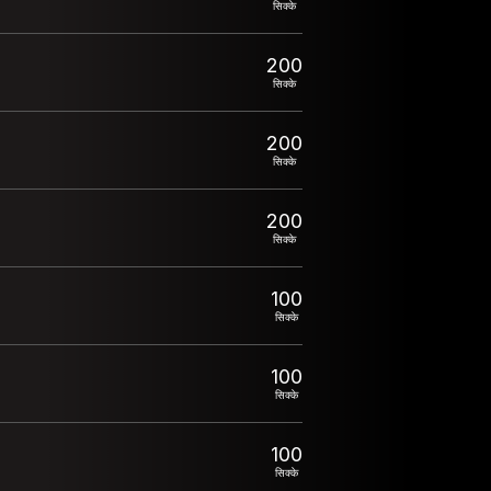
सिक्के
200
सिक्के
200
सिक्के
200
सिक्के
100
सिक्के
100
सिक्के
100
सिक्के