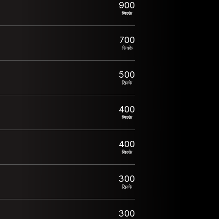
900
सिक्के
700
सिक्के
500
सिक्के
400
सिक्के
400
सिक्के
300
सिक्के
300