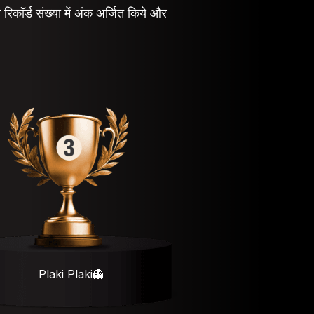
 रिकॉर्ड संख्या में अंक अर्जित किये और
Plaki Plaki👻