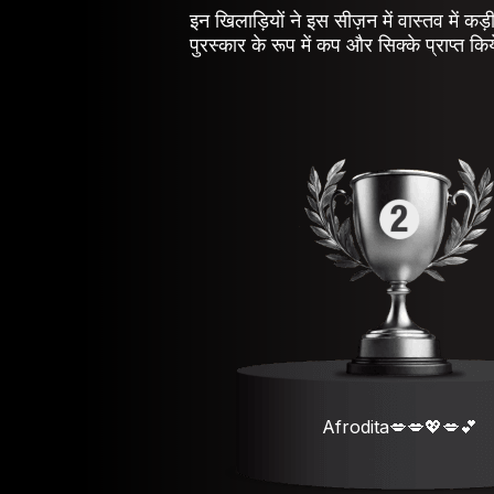
इन खिलाड़ियों ने इस सीज़न में वास्तव में कड
पुरस्कार के रूप में कप और सिक्के प्राप्त कि
Afrodita💋💋💖💋💕