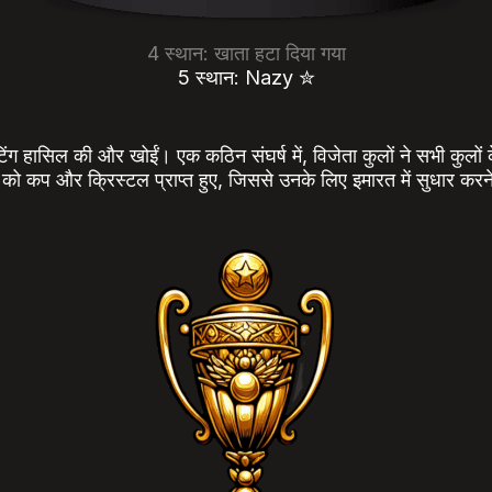
4 स्थान: खाता हटा दिया गया
5 स्थान: Nazy ✮
ेटिंग हासिल की और खोईं। एक कठिन संघर्ष में, विजेता कुलों ने सभी कुलों के
 को कप और क्रिस्टल प्राप्त हुए, जिससे उनके लिए इमारत में सुधार करने,