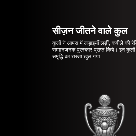
सीज़न जीतने वाले कुल
कुलों ने आपस में लड़ाइयाँ लड़ीं, कबीले की र
सम्मानजनक पुरस्कार प्राप्त किये। इन कुलों
समृद्धि का रास्ता खुल गया।