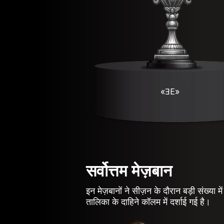
«ƎE»
सर्वोत्तम मेज़बान
इन मेज़बानों ने सीज़न के दौरान बड़ी संख्या मे
तालिका के दाहिने कॉलम में दर्शाई गई है।