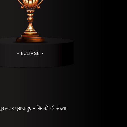
• ECLIPSE •
ुरस्कार प्राप्त हुए - सिक्कों की संख्या