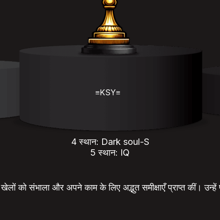
≡KSY≡
4 स्थान: Dark soul-S
5 स्थान: IQ
ं खेलों को संभाला और अपने काम के लिए अद्भुत समीक्षाएँ प्राप्त कीं। उन्हें प