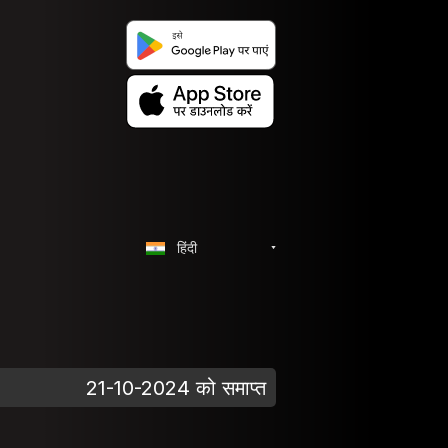
हिंदी
21-10-2024 को समाप्त