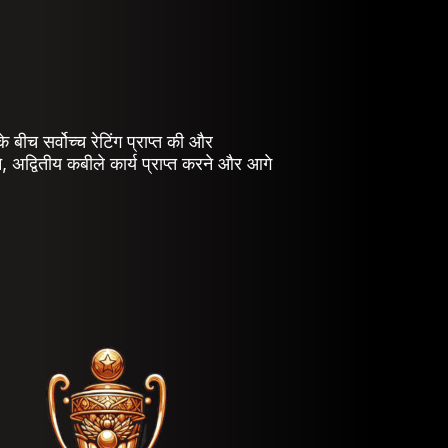
 बीच सर्वोच्च रेटिंग प्राप्त की और
 अद्वितीय कबीले कार्य प्राप्त करने और आगे