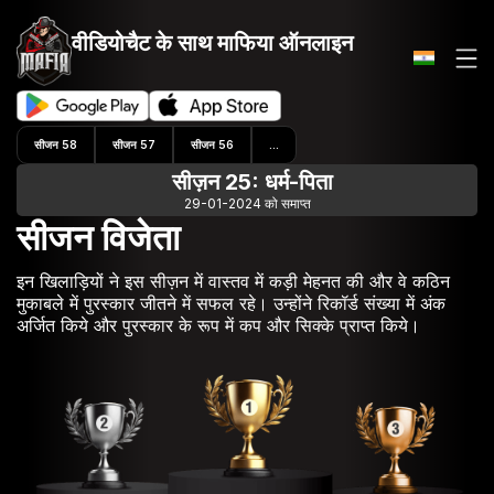
वीडियोचैट के साथ
माफिया ऑनलाइन
सीजन 58
सीजन 57
सीजन 56
...
सीज़न 25: धर्म-पिता
29-01-2024 को समाप्त
सीजन विजेता
इन खिलाड़ियों ने इस सीज़न में वास्तव में कड़ी मेहनत की और वे कठिन
मुकाबले में पुरस्कार जीतने में सफल रहे। उन्होंने रिकॉर्ड संख्या में अंक
अर्जित किये और पुरस्कार के रूप में कप और सिक्के प्राप्त किये।