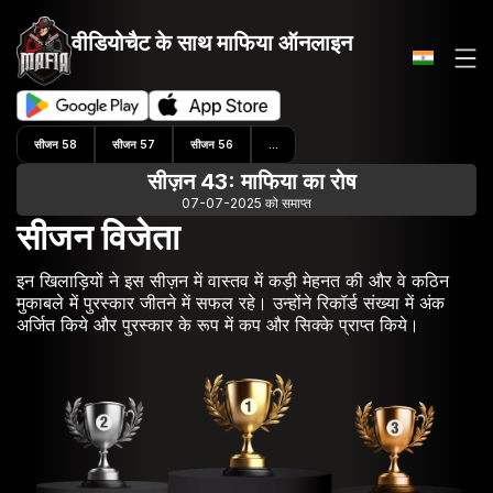
वीडियोचैट के साथ
माफिया ऑनलाइन
सीजन 58
सीजन 57
सीजन 56
...
सीज़न 43: माफिया का रोष
07-07-2025 को समाप्त
सीजन विजेता
इन खिलाड़ियों ने इस सीज़न में वास्तव में कड़ी मेहनत की और वे कठिन
मुकाबले में पुरस्कार जीतने में सफल रहे। उन्होंने रिकॉर्ड संख्या में अंक
अर्जित किये और पुरस्कार के रूप में कप और सिक्के प्राप्त किये।