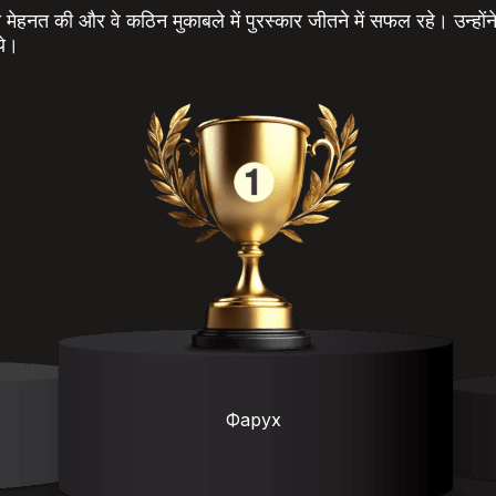
़ी मेहनत की और वे कठिन मुकाबले में पुरस्कार जीतने में सफल रहे। उन्होंने
ये।
Фарух