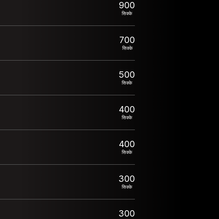
900
सिक्के
700
सिक्के
500
सिक्के
400
सिक्के
400
सिक्के
300
सिक्के
300