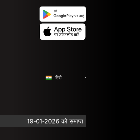
हिंदी
19-01-2026 को समाप्त