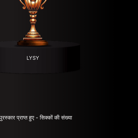
LYSY
ुरस्कार प्राप्त हुए - सिक्कों की संख्या