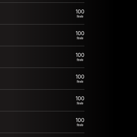
100
सिक्के
100
सिक्के
100
सिक्के
100
सिक्के
100
सिक्के
100
सिक्के