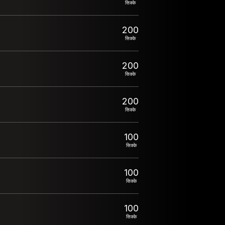
सिक्के
200
सिक्के
200
सिक्के
200
सिक्के
100
सिक्के
100
सिक्के
100
सिक्के