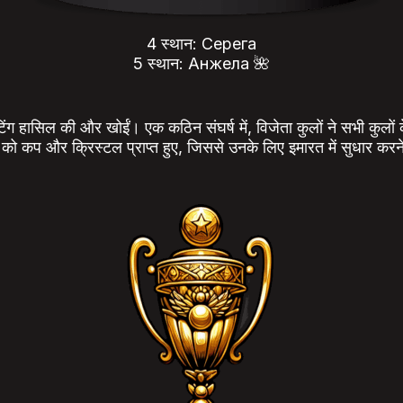
4 स्थान: Серега
5 स्थान: Анжела 🌺
ेटिंग हासिल की और खोईं। एक कठिन संघर्ष में, विजेता कुलों ने सभी कुलों के
 को कप और क्रिस्टल प्राप्त हुए, जिससे उनके लिए इमारत में सुधार करने,