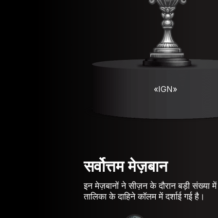
«IGN»
सर्वोत्तम मेज़बान
इन मेज़बानों ने सीज़न के दौरान बड़ी संख्या मे
तालिका के दाहिने कॉलम में दर्शाई गई है।