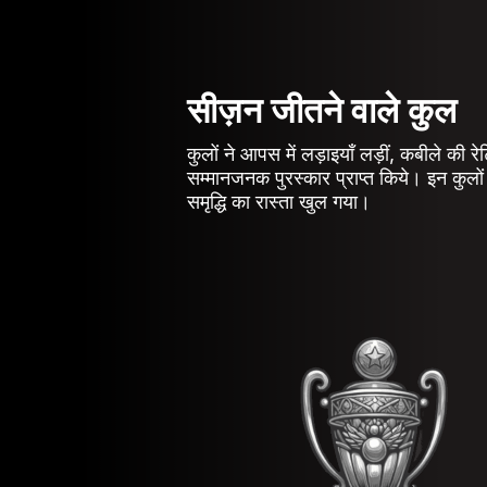
सीज़न जीतने वाले कुल
कुलों ने आपस में लड़ाइयाँ लड़ीं, कबीले की र
सम्मानजनक पुरस्कार प्राप्त किये। इन कुलों
समृद्धि का रास्ता खुल गया।