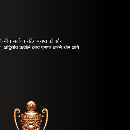
 बीच सर्वोच्च रेटिंग प्राप्त की और
 अद्वितीय कबीले कार्य प्राप्त करने और आगे