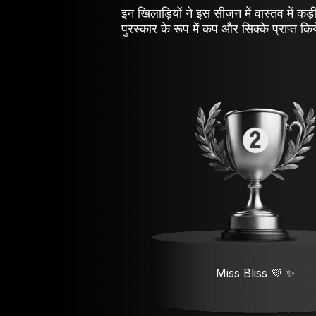
इन खिलाड़ियों ने इस सीज़न में वास्तव में कड
पुरस्कार के रूप में कप और सिक्के प्राप्त कि
Miss Bliss 💜 ✨️