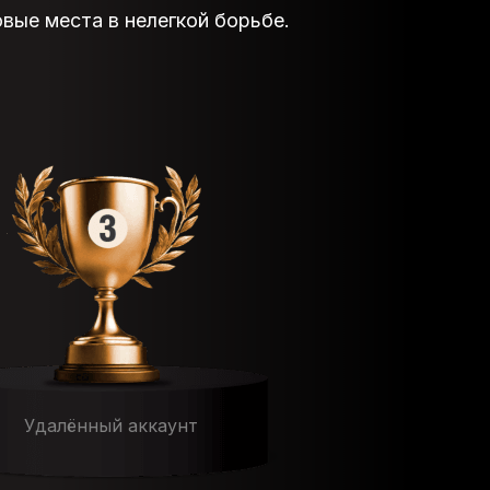
овые места в нелегкой борьбе.
Удалённый аккаунт