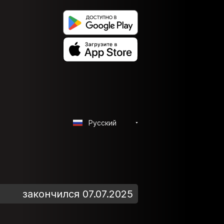
Русский
закончился 07.07.2025