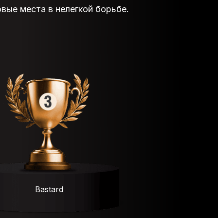
овые места в нелегкой борьбе.
Bastard