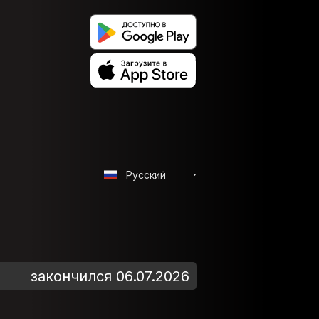
Русский
закончился 06.07.2026