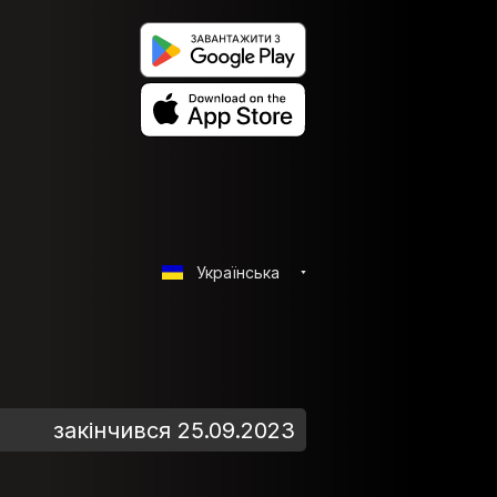
Українська
закінчився 25.09.2023