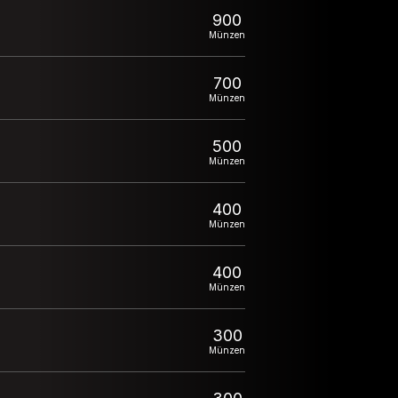
900
Münzen
700
Münzen
500
Münzen
400
Münzen
400
Münzen
300
Münzen