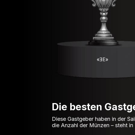
«ƎE»
Die besten Gastg
Diese Gastgeber haben in der Sai
die Anzahl der Münzen – steht in 