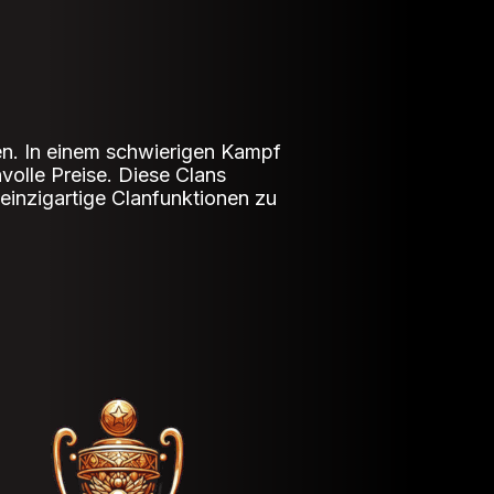
n. In einem schwierigen Kampf
volle Preise. Diese Clans
einzigartige Clanfunktionen zu