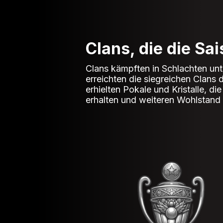
Clans, die die Sa
Clans kämpften in Schlachten un
erreichten die siegreichen Clans
erhielten Pokale und Kristalle, 
erhalten und weiteren Wohlstand 