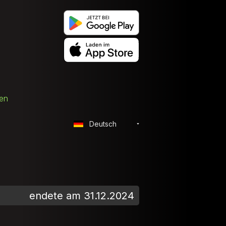
hen
Deutsch
endete am 31.12.2024