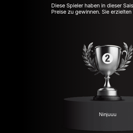
Diese Spieler haben in dieser Sai
Preise zu gewinnen. Sie erzielte
Ninjuuu